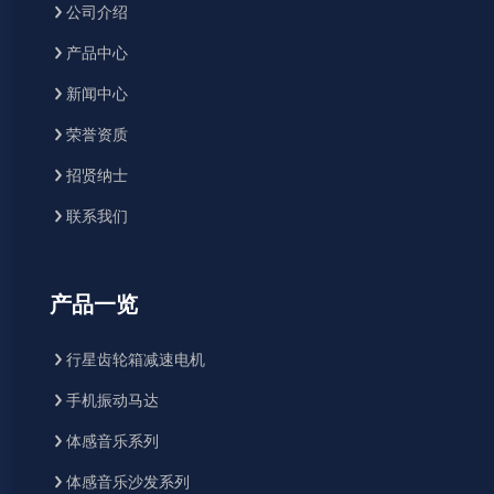
公司介绍
产品中心
新闻中心
荣誉资质
招贤纳士
联系我们
产品一览
行星齿轮箱减速电机
手机振动马达
体感音乐系列
体感音乐沙发系列