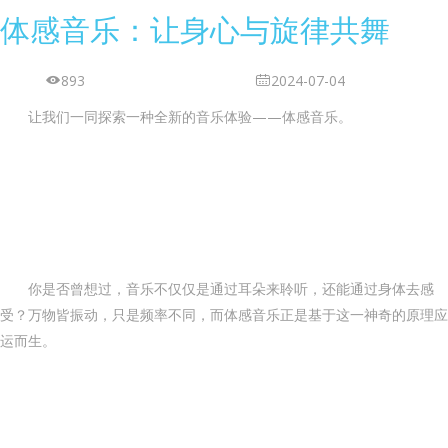
体感音乐：让身心与旋律共舞
893
2024-07-04
让我们一同探索一种全新的音乐体验——体感音乐。
你是否曾想过，音乐不仅仅是通过耳朵来聆听，还能通过身体去感
受？万物皆振动，只是频率不同，而体感音乐正是基于这一神奇的原理应
运而生。